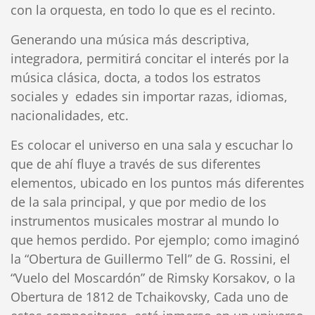
con la orquesta, en todo lo que es el recinto.
Generando una música más descriptiva,
integradora, permitirá concitar el interés por la
música clásica, docta, a todos los estratos
sociales y edades sin importar razas, idiomas,
nacionalidades, etc.
Es colocar el universo en una sala y escuchar lo
que de ahí fluye a través de sus diferentes
elementos, ubicado en los puntos más diferentes
de la sala principal, y que por medio de los
instrumentos musicales mostrar al mundo lo
que hemos perdido. Por ejemplo; como imaginó
la “Obertura de Guillermo Tell” de G. Rossini, el
“Vuelo del Moscardón” de Rimsky Korsakov, o la
Obertura de 1812 de Tchaikovsky, Cada uno de