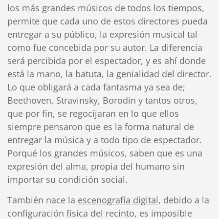
los más grandes músicos de todos los tiempos,
permite que cada uno de estos directores pueda
entregar a su público, la expresión musical tal
como fue concebida por su autor. La diferencia
será percibida por el espectador, y es ahí donde
está la mano, la batuta, la genialidad del director.
Lo que obligará a cada fantasma ya sea de;
Beethoven, Stravinsky, Borodin y tantos otros,
que por fin, se regocijaran en lo que ellos
siempre pensaron que es la forma natural de
entregar la música y a todo tipo de espectador.
Porqué los grandes músicos, saben que es una
expresión del alma, propia del humano sin
importar su condición social.
También nace la
escenografía digital
, debido a la
configuración física del recinto, es imposible