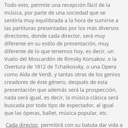
Todo esto, permite una recepción fácil de la
música, por parte de una sociedad que se
sentiría muy equilibrada a la hora de sumirse a
las partituras presentadas por los más diversos
directores, donde cada director, será muy
diferente en su estilo de presentación, muy
diferente de lo que tenemos hoy, es decir, un
Vuelo del Moscardón de Rimsky Korsakov, o la
Overtura de 1812 de Tchaikosvky, o una Opera
como Aída de Verdi, y tantas otras de los genios
creadores de éste género, después de esta
presentación que además será la prospección,
nada será igual, es decir, la música clásica será
buscada por todo tipo de espectador, al igual
que las óperas, ballet, música popular, etc.
Cada director
, permitirá con su batuta dar vida a