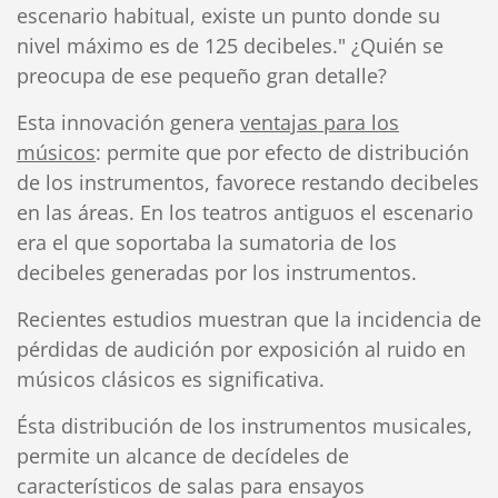
escenario habitual, existe un punto donde su
nivel máximo es de 125 decibeles." ¿Quién se
preocupa de ese pequeño gran detalle?
Esta innovación genera
ventajas para los
músicos
: permite que por efecto de distribución
de los instrumentos, favorece restando decibeles
en las áreas. En los teatros antiguos el escenario
era el que soportaba la sumatoria de los
decibeles generadas por los instrumentos.
Recientes estudios muestran que la incidencia de
pérdidas de audición por exposición al ruido en
músicos clásicos es significativa.
Ésta distribución de los instrumentos musicales,
permite un alcance de decídeles de
característicos de salas para ensayos