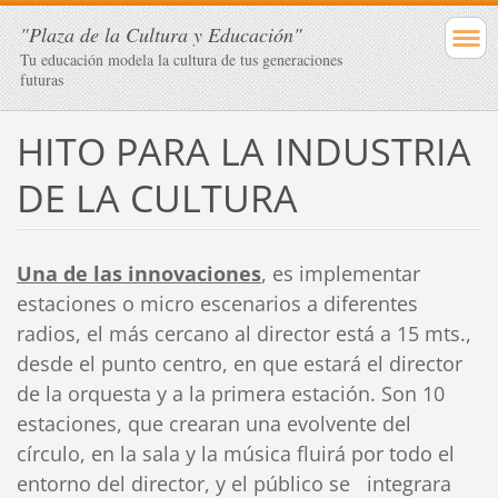
"Plaza de la Cultura y Educación"
Tu educación modela la cultura de tus generaciones
futuras
HITO PARA LA INDUSTRIA
DE LA CULTURA
Una de las innovaciones
, es implementar
estaciones o micro escenarios a diferentes
radios, el más cercano al director está a 15 mts.,
desde el punto centro, en que estará el director
de la orquesta y a la primera estación. Son 10
estaciones, que crearan una evolvente del
círculo, en la sala y la música fluirá por todo el
entorno del director, y el público se integrara