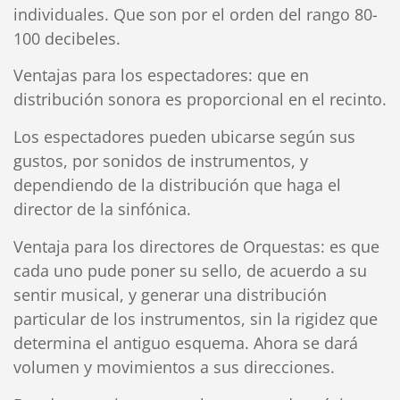
individuales. Que son por el orden del rango 80-
100 decibeles.
Ventajas para los espectadores: que en
distribución sonora es proporcional en el recinto.
Los espectadores pueden ubicarse según sus
gustos, por sonidos de instrumentos, y
dependiendo de la distribución que haga el
director de la sinfónica.
Ventaja para los directores de Orquestas: es que
cada uno pude poner su sello, de acuerdo a su
sentir musical, y generar una distribución
particular de los instrumentos, sin la rigidez que
determina el antiguo esquema. Ahora se dará
volumen y movimientos a sus direcciones.