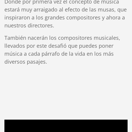
Donde por primera vez el concepto de música
estará muy arraigado al efecto de las musas, que
inspiraron a los grandes compositores y ahora a
nuestros directores.
También nacerán los compositores musicales,
llevados por este desafió que puedes poner
música a cada párrafo de la vida en los más
diversos pasajes.