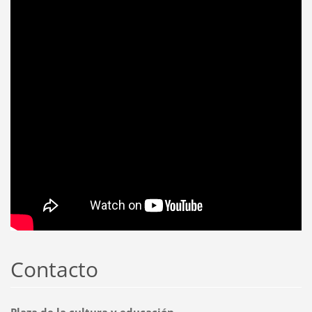
Contacto