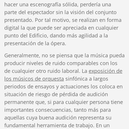
hacer una escenografía sólida, perdería una
parte del espectador sin la visión del conjunto
presentado. Por tal motivo, se realizan en forma
digital la que puede ser apreciada en cualquier
punto del Edificio, dando más agilidad a la
presentación de la ópera.
Generalmente, no se piensa que la música pueda
producir niveles de ruido comparables con los
de cualquier otro ruido laboral. La
exposición de
los músicos de orquesta
sinfónica a largos
periodos de ensayos y actuaciones los coloca en
situación de riesgo de pérdida de audición
permanente que, si para cualquier persona tiene
importantes consecuencias, tanto más para
aquellas cuya buena audición representa su
fundamental herramienta de trabajo. En un