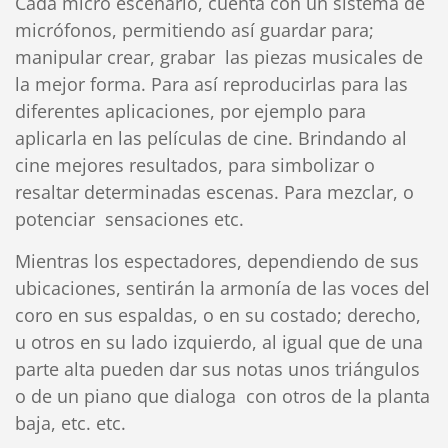
Cada micro escenario, cuenta con un sistema de
micrófonos, permitiendo así guardar para;
manipular crear, grabar las piezas musicales de
la mejor forma. Para así reproducirlas para las
diferentes aplicaciones, por ejemplo para
aplicarla en las películas de cine. Brindando al
cine mejores resultados, para simbolizar o
resaltar determinadas escenas. Para mezclar, o
potenciar sensaciones etc.
Mientras los espectadores, dependiendo de sus
ubicaciones, sentirán la armonía de las voces del
coro en sus espaldas, o en su costado; derecho,
u otros en su lado izquierdo, al igual que de una
parte alta pueden dar sus notas unos triángulos
o de un piano que dialoga con otros de la planta
baja, etc. etc.